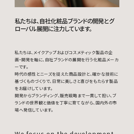
私たちは、自社化粧品ブランドの開発とグ
ローバル展開に注力しています。
私たちは、メイクアップおよびコスメティック製品の企
画・開発を軸に、自社ブランドの展開を行う化粧品メーカ
ーです。
時代の感性とニーズを捉えた商品設計と、確かな技術に
基づくものづくりで、日常に美しさと喜びをもたらす製品
をお届けしています。
開発からブランディング、販売戦略まで一貫して担い、ブ
ランドの世界観と価値を丁寧に育てながら、国内外の市
場へ発信しています。
We focus on the development