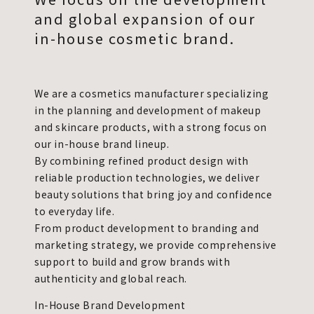
and global expansion of our
in-house cosmetic brand.
We are a cosmetics manufacturer specializing
in the planning and development of makeup
and skincare products, with a strong focus on
our in-house brand lineup.
By combining refined product design with
reliable production technologies, we deliver
beauty solutions that bring joy and confidence
to everyday life.
From product development to branding and
marketing strategy, we provide comprehensive
support to build and grow brands with
authenticity and global reach.
In-House Brand Development