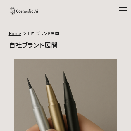
Home
＞
自社ブランド展開
自社ブランド展開