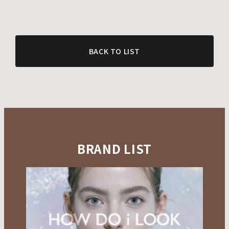
BACK TO LIST
BRAND LIST