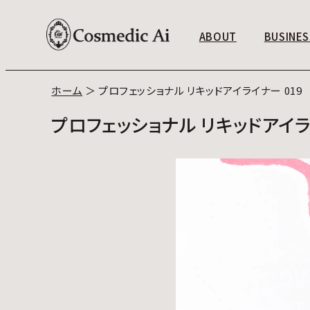
ABOUT
BUSINES
ホーム
＞
プロフェッショナル リキッドアイライナー 019
プロフェッショナル リキッドアイラ