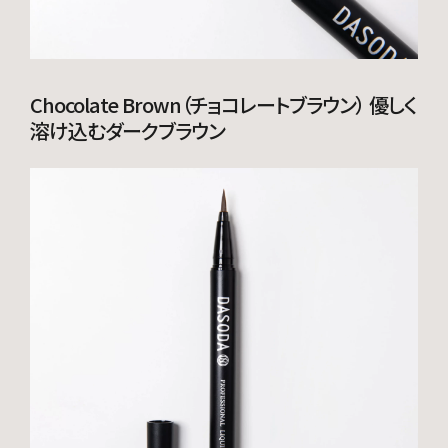
Chocolate Brown（チョコレートブラウン） 優しく
溶け込むダークブラウン