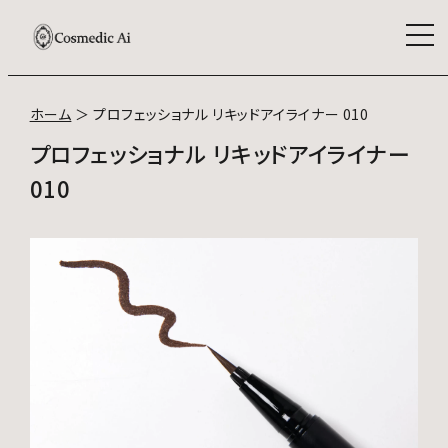
ホーム
＞
プロフェッショナル リキッドアイライナー 010
プロフェッショナル リキッドアイライナー
010