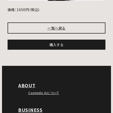
価格：1650円（税込）
一覧へ戻る
購入する
ABOUT
Cosmedic Aiについて
BUSINESS