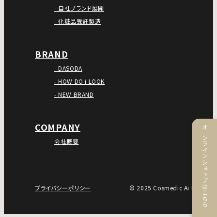
- 自社ブランド展開
- 化粧品受託製造
BRAND
- DASODA
- HOW DO i LOOK
- NEW BRAND
COMPANY
オンラインショップはこちら
会社概要
プライバシーポリシー
© 2025 Cosmedic Ai Inc.